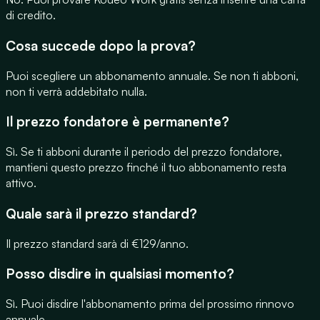
di credito.
Cosa succede dopo la prova?
Puoi scegliere un abbonamento annuale. Se non ti abboni,
non ti verrà addebitato nulla.
Il prezzo fondatore è permanente?
Sì. Se ti abboni durante il periodo del prezzo fondatore,
mantieni questo prezzo finché il tuo abbonamento resta
attivo.
Quale sarà il prezzo standard?
Il prezzo standard sarà di €129/anno.
Posso disdire in qualsiasi momento?
Sì. Puoi disdire l'abbonamento prima del prossimo rinnovo
annuale.