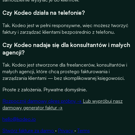
Czy Kodeo działa na telefonie?
Tak. Kodeo jest w pełni responsywne, więc możesz tworzyć
faktury i zarządzać klientami bezpośrednio z telefonu.
Czy Kodeo nadaje się dla konsultantów i małych
agencji?
Tak. Kodeo jest stworzone dla freelancerów, konsultantów i
małych agencji, które chcą prostego fakturowania i
zarządzania klientami — bez skomplikowanej księgowości.
Proste z założenia. Prywatne domyślnie.
Rozpocznij darmowy okres próbny →
Lub wypróbuj nasz
darmowy generator faktur →
hello@kodeo.io
Stwórz fakturę za darmo
·
Privacy
·
Terms