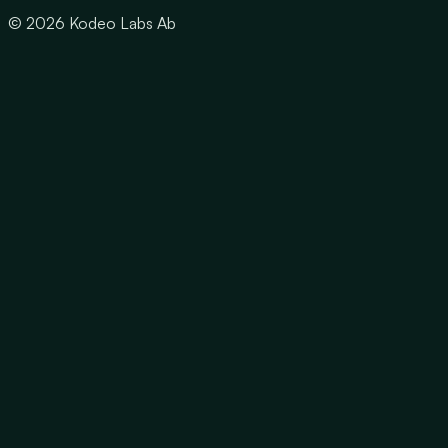
© 2026 Kodeo Labs Ab