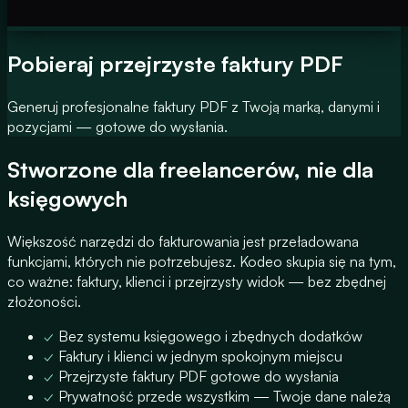
Pobieraj przejrzyste faktury PDF
Generuj profesjonalne faktury PDF z Twoją marką, danymi i
pozycjami — gotowe do wysłania.
Stworzone dla freelancerów, nie dla
księgowych
Większość narzędzi do fakturowania jest przeładowana
funkcjami, których nie potrzebujesz. Kodeo skupia się na tym,
co ważne: faktury, klienci i przejrzysty widok — bez zbędnej
złożoności.
✓
Bez systemu księgowego i zbędnych dodatków
✓
Faktury i klienci w jednym spokojnym miejscu
✓
Przejrzyste faktury PDF gotowe do wysłania
✓
Prywatność przede wszystkim — Twoje dane należą