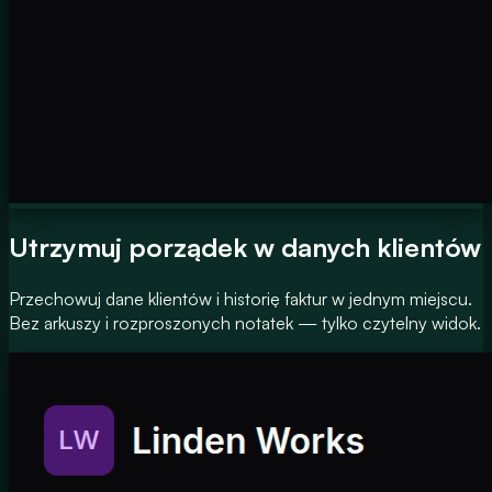
Utrzymuj porządek w danych klientów
Przechowuj dane klientów i historię faktur w jednym miejscu.
Bez arkuszy i rozproszonych notatek — tylko czytelny widok.