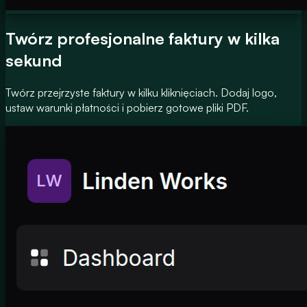
Twórz profesjonalne faktury w kilka
sekund
Twórz przejrzyste faktury w kilku kliknięciach. Dodaj logo,
ustaw warunki płatności i pobierz gotowe pliki PDF.