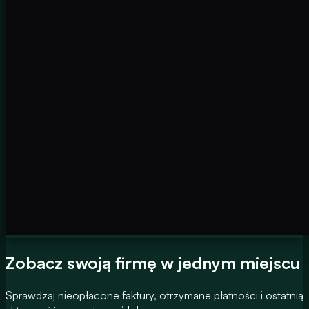
Zobacz swoją firmę w jednym miejscu
Sprawdzaj nieopłacone faktury, otrzymane płatności i ostatnią